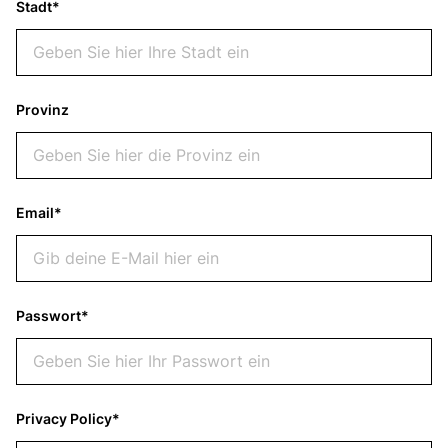
Stadt*
Provinz
Email*
Passwort*
Privacy Policy*