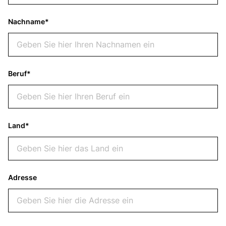
Nachname*
Beruf*
Land*
Adresse