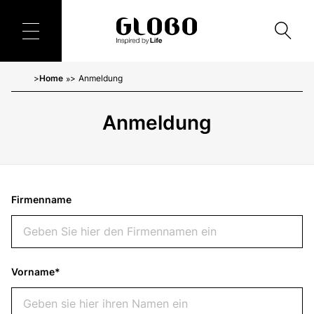
Home
Anmeldung
»
Anmeldung
Firmenname
Vorname*