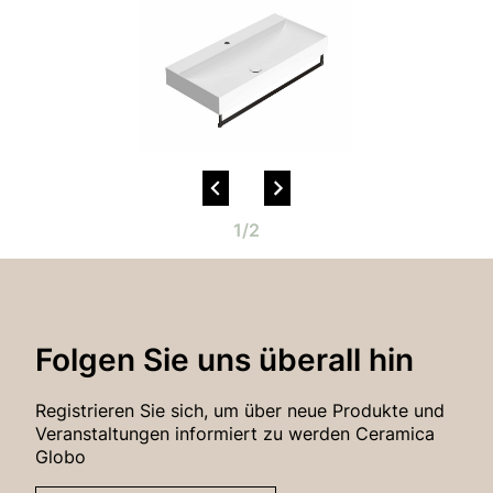
Passwort-Wiederherstellung
1/2
Folgen Sie uns überall hin
Registrieren Sie sich, um über neue Produkte und
Veranstaltungen informiert zu werden Ceramica
Globo