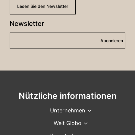
Lesen Sie den Newsletter
Newsletter
Abonnieren
Nützliche informationen
Unternehmen
Welt Globo