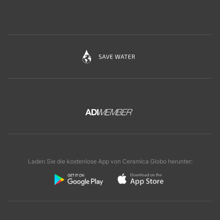
Laden Sie die kostenlose App von Ceramica Globo herunter: