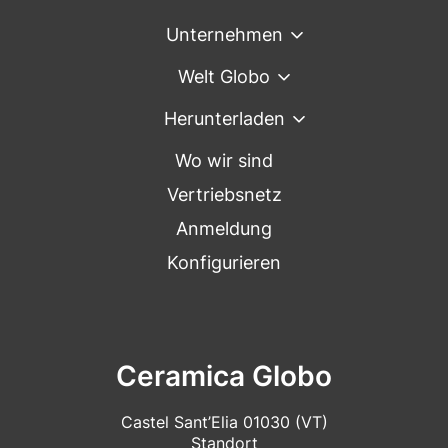
Unternehmen
Welt Globo
Herunterladen
Wo wir sind
Vertriebsnetz
Anmeldung
Konfigurieren
Ceramica Globo
Castel Sant’Elia 01030 (VT)
Standort