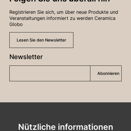
Registrieren Sie sich, um über neue Produkte und
Veranstaltungen informiert zu werden Ceramica
Globo
Lesen Sie den Newsletter
Newsletter
Abonnieren
Nützliche informationen