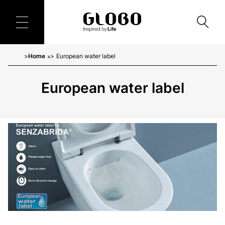
Home
European water label
»
European water label