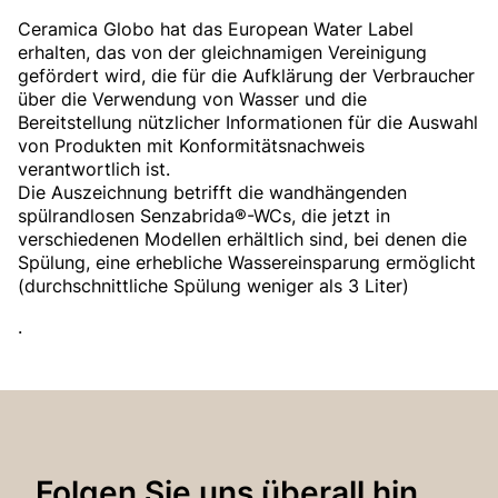
Ceramica Globo hat das European Water Label
erhalten, das von der gleichnamigen Vereinigung
gefördert wird,
die für die Aufklärung der Verbraucher
über die Verwendung von Wasser und die
Bereitstellung nützlicher Informationen für die Auswahl
von Produkten mit Konformitätsnachweis
verantwortlich ist.
Die Auszeichnung betrifft die wandhängenden
spülrandlosen Senzabrida®-WCs, die jetzt in
verschiedenen Modellen erhältlich sind, bei denen die
Spülung, eine erhebliche Wassereinsparung ermöglicht
(durchschnittliche Spülung weniger als 3 Liter)
.
Folgen Sie uns überall hin