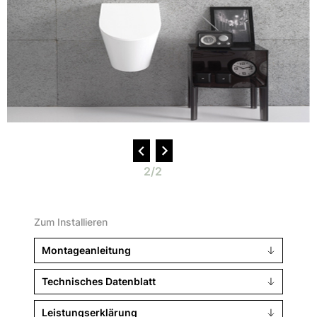
2/2
Zum Installieren
Montageanleitung
Technisches Datenblatt
Leistungserklärung