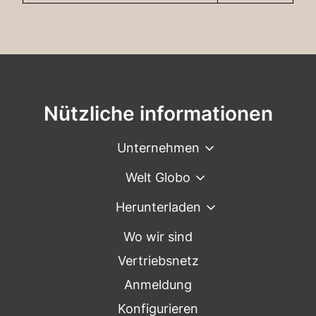
Nützliche informationen
Unternehmen
Welt Globo
Herunterladen
Wo wir sind
Vertriebsnetz
Anmeldung
Konfigurieren