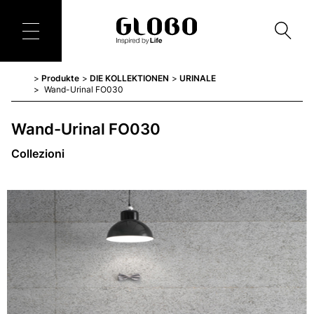
Produkte
DIE KOLLEKTIONEN
URINALE
Wand-Urinal FO030
Wand-Urinal FO030
Collezioni