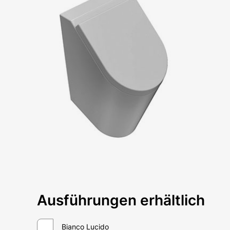
Email*
Ausführungen erhältlich
Bianco Lucido