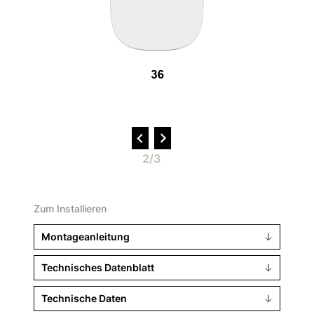
2/3
Zum Installieren
Montageanleitung
Technisches Datenblatt
Technische Daten