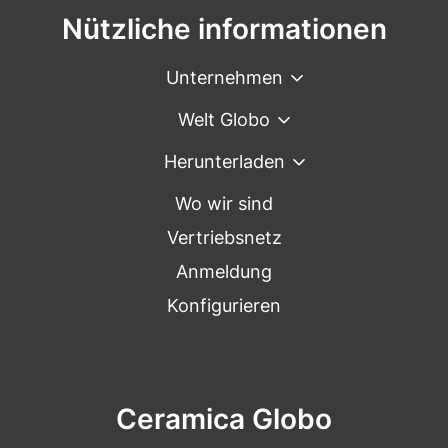
Nützliche informationen
Unternehmen
Welt Globo
Herunterladen
Wo wir sind
Vertriebsnetz
Anmeldung
Konfigurieren
Ceramica Globo