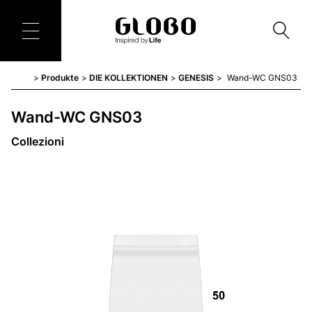
Produkte
DIE KOLLEKTIONEN
GENESIS
Wand-WC GNS03
Wand-WC GNS03
Collezioni