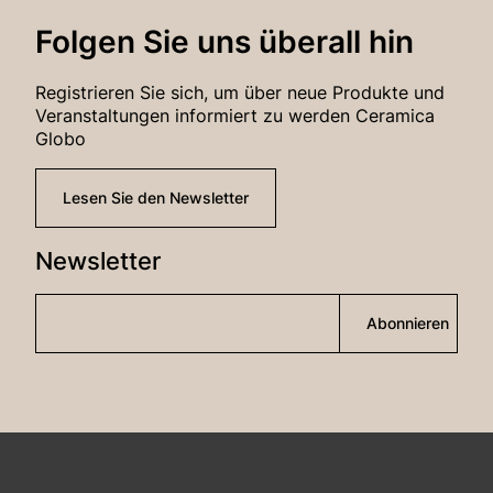
Folgen Sie uns überall hin
Email*
Registrieren Sie sich, um über neue Produkte und
Veranstaltungen informiert zu werden Ceramica
Globo
Passwort*
Lesen Sie den Newsletter
Newsletter
Anmeldung
Abonnieren
Passwort-Wiederherstellung