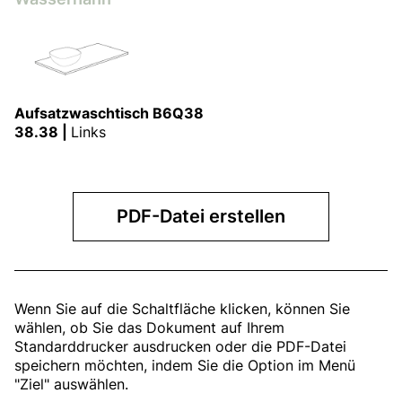
Aufsatzwaschtisch B6Q38
38.38 |
Links
PDF-Datei erstellen
Wenn Sie auf die Schaltfläche klicken, können Sie
wählen, ob Sie das Dokument auf Ihrem
Standarddrucker ausdrucken oder die PDF-Datei
speichern möchten, indem Sie die Option im Menü
"Ziel" auswählen.