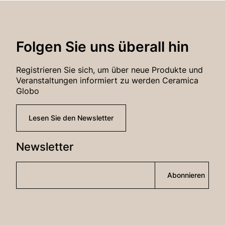
Folgen Sie uns überall hin
Registrieren Sie sich, um über neue Produkte und
Veranstaltungen informiert zu werden Ceramica
Globo
Lesen Sie den Newsletter
Newsletter
Abonnieren