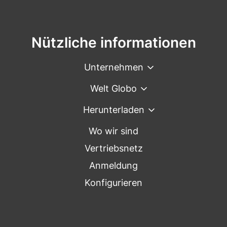
Nützliche informationen
Unternehmen
Welt Globo
Herunterladen
Wo wir sind
Vertriebsnetz
Anmeldung
Konfigurieren