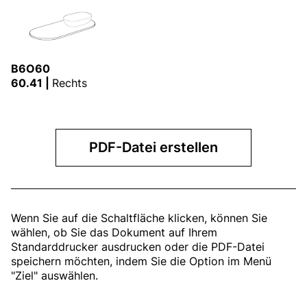
B6O60
60.41 |
Rechts
PDF-Datei erstellen
Wenn Sie auf die Schaltfläche klicken, können Sie
wählen, ob Sie das Dokument auf Ihrem
Standarddrucker ausdrucken oder die PDF-Datei
speichern möchten, indem Sie die Option im Menü
"Ziel" auswählen.