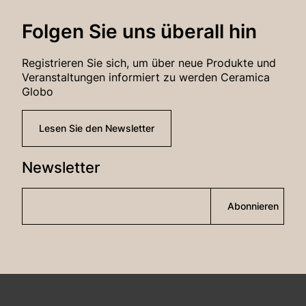
Folgen Sie uns überall hin
Registrieren Sie sich, um über neue Produkte und
Veranstaltungen informiert zu werden Ceramica
Globo
Lesen Sie den Newsletter
Newsletter
Abonnieren