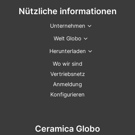
Nützliche informationen
Unternehmen
Welt Globo
Herunterladen
Wo wir sind
Vertriebsnetz
Anmeldung
Konfigurieren
Ceramica Globo