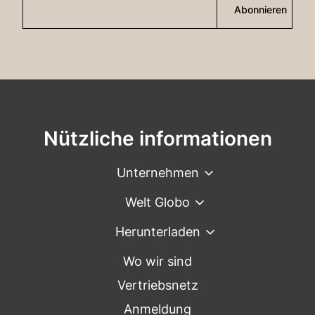
Abonnieren
Nützliche informationen
Unternehmen
Welt Globo
Herunterladen
Wo wir sind
Vertriebsnetz
Anmeldung