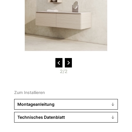
2/2
Zum Installieren
Montageanleitung
Technisches Datenblatt