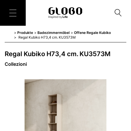
Produkte
Badezimmermöbel
Offene Regale Kubiko
Regal Kubiko H73,4 cm. KU3573M
Regal Kubiko H73,4 cm. KU3573M
Collezioni