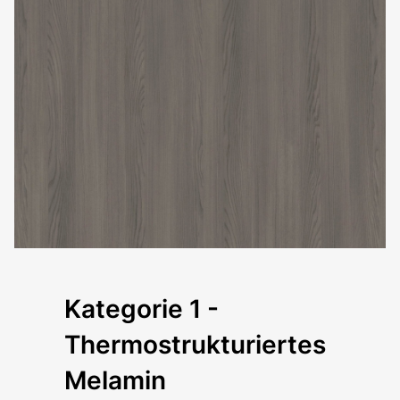
Kategorie 1 -
Email*
Thermostrukturiertes
Melamin