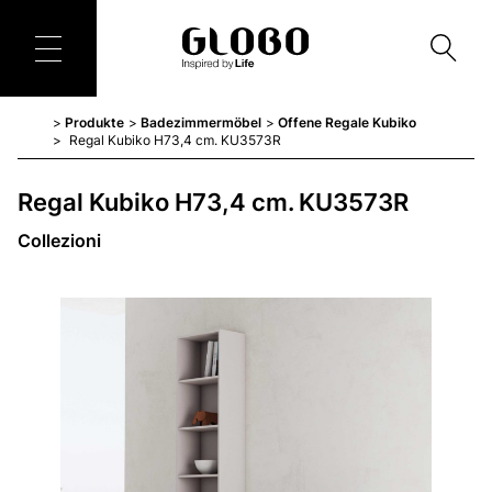
Produkte
Badezimmermöbel
Offene Regale Kubiko
Regal Kubiko H73,4 cm. KU3573R
Regal Kubiko H73,4 cm. KU3573R
Collezioni