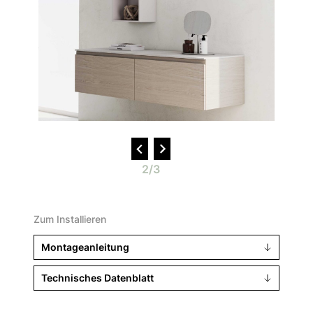
2/3
Zum Installieren
Montageanleitung
Technisches Datenblatt