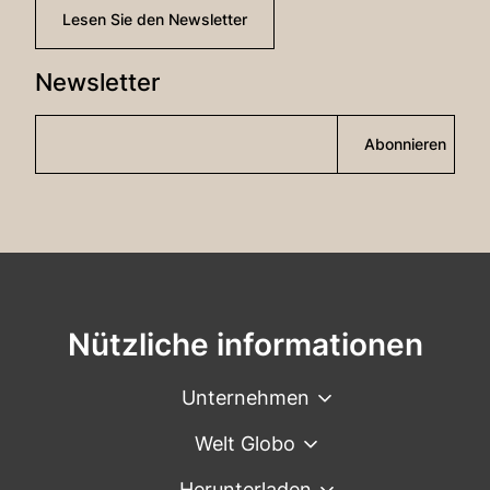
Lesen Sie den Newsletter
Newsletter
Abonnieren
Nützliche informationen
Unternehmen
Welt Globo
Herunterladen