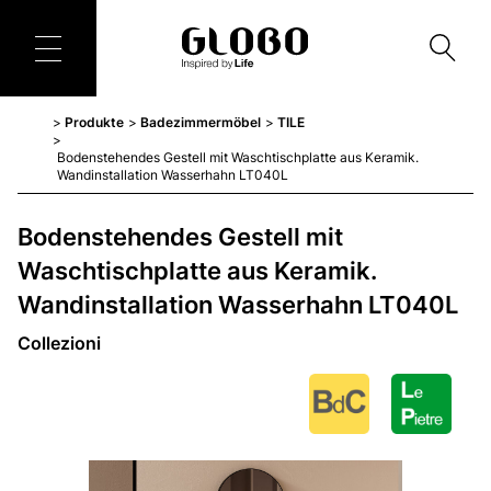
Produkte
Badezimmermöbel
TILE
Bodenstehendes Gestell mit Waschtischplatte aus Keramik.
Wandinstallation Wasserhahn LT040L
Bodenstehendes Gestell mit
Waschtischplatte aus Keramik.
Wandinstallation Wasserhahn LT040L
Collezioni