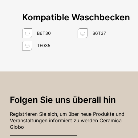
Passwort-Wiederherstellung
Kompatible Waschbecken
B6T30
B6T37
TE035
Folgen Sie uns überall hin
Registrieren Sie sich, um über neue Produkte und
Veranstaltungen informiert zu werden Ceramica
Globo