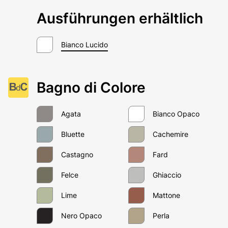
Ausführungen erhältlich
Bianco Lucido
Bagno di Colore
Agata
Bianco Opaco
Bluette
Cachemire
Castagno
Fard
Felce
Ghiaccio
Lime
Mattone
Nero Opaco
Perla