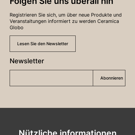
Folgen Sie uns überall hin
Anmeldung
Registrieren Sie sich, um über neue Produkte und
Veranstaltungen informiert zu werden Ceramica
Globo
Passwort-Wiederherstellung
Lesen Sie den Newsletter
Newsletter
Abonnieren
Nützliche informationen