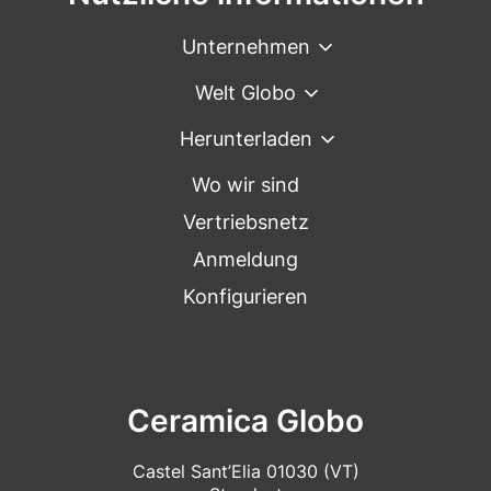
Unternehmen
Welt Globo
Herunterladen
Wo wir sind
Vertriebsnetz
Anmeldung
Konfigurieren
Ceramica Globo
Castel Sant’Elia 01030 (VT)