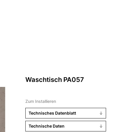
Waschtisch PA057
Zum Installieren
Technisches Datenblatt
Technische Daten