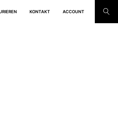
URIEREN
KONTAKT
ACCOUNT