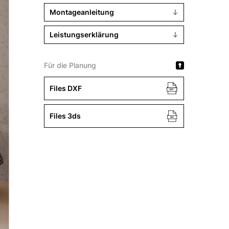
Montageanleitung
Leistungserklärung
Für die Planung
Files DXF
Files 3ds