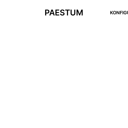
PAESTUM
KONFIG