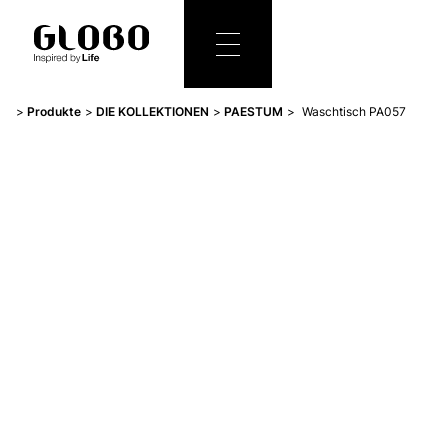
Produkte
DIE KOLLEKTIONEN
PAESTUM
Waschtisch PA057