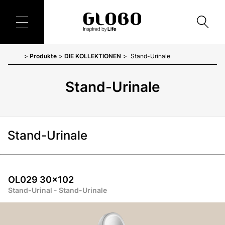
Produkte
DIE KOLLEKTIONEN
Stand-Urinale
Stand-Urinale
Stand-Urinale
OL029 30x102
Stand-Urinal - Stand-Urinale