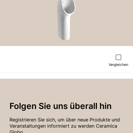
Vergleichen
Folgen Sie uns überall hin
Registrieren Sie sich, um über neue Produkte und
Veranstaltungen informiert zu werden Ceramica
Globo