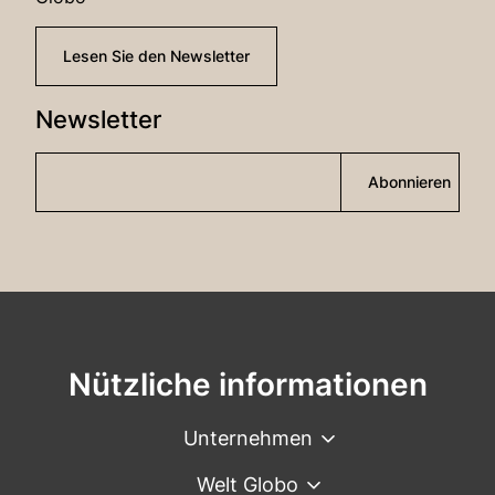
Lesen Sie den Newsletter
Newsletter
Abonnieren
Nützliche informationen
Unternehmen
Welt Globo