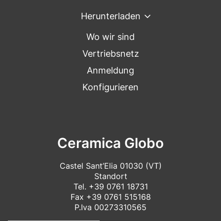
Herunterladen
Wo wir sind
Vertriebsnetz
Anmeldung
Konfigurieren
Ceramica Globo
Castel Sant’Elia 01030 (VT)
Standort
Tel.
+39 0761 18731
Fax +39 0761 515168
P.Iva 00273310565