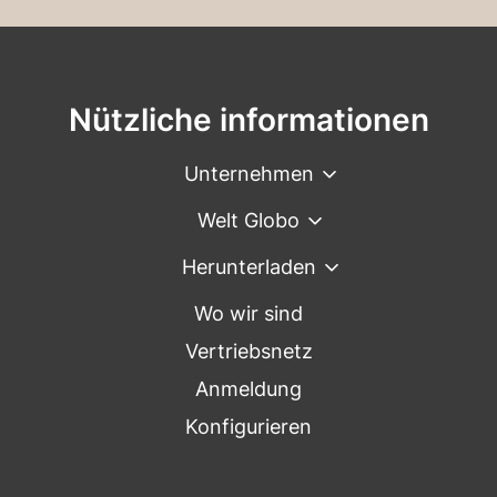
Nützliche informationen
Unternehmen
Welt Globo
Herunterladen
Wo wir sind
Vertriebsnetz
Anmeldung
Konfigurieren