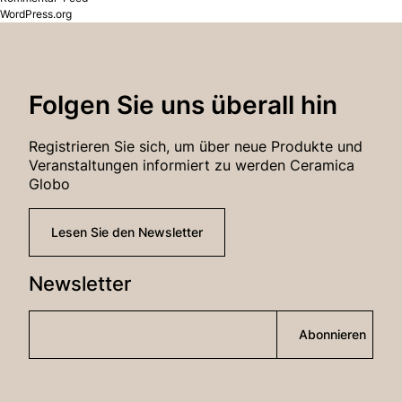
WordPress.org
Folgen Sie uns überall hin
Registrieren Sie sich, um über neue Produkte und
Veranstaltungen informiert zu werden Ceramica
Globo
Lesen Sie den Newsletter
Newsletter
Abonnieren