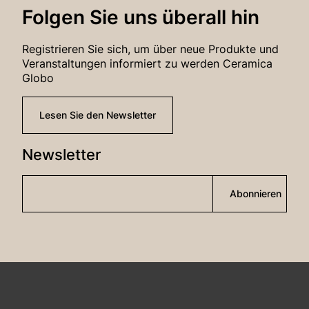
Folgen Sie uns überall hin
Registrieren Sie sich, um über neue Produkte und
Veranstaltungen informiert zu werden Ceramica
Globo
Lesen Sie den Newsletter
Newsletter
Abonnieren