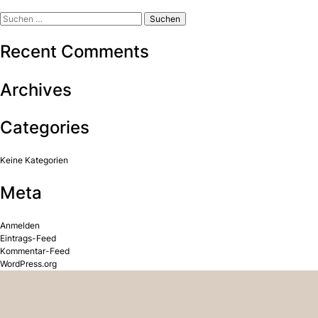
Suchen
nach:
Recent Comments
Archives
Categories
Keine Kategorien
Meta
Anmelden
Eintrags-Feed
Kommentar-Feed
WordPress.org