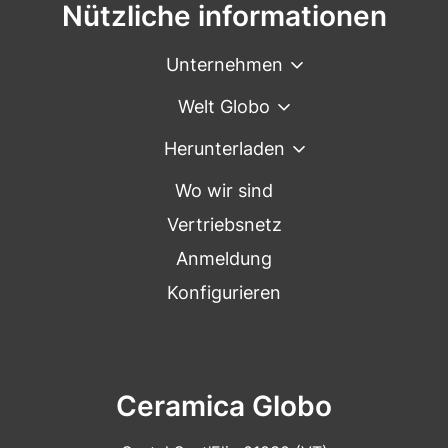
Nützliche informationen
Unternehmen
Welt Globo
Herunterladen
Wo wir sind
Vertriebsnetz
Anmeldung
Konfigurieren
Ceramica Globo